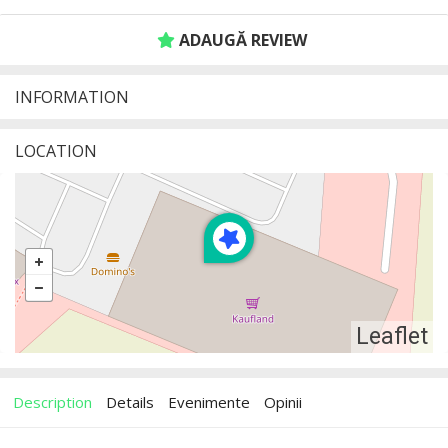
ADAUGĂ REVIEW
INFORMATION
LOCATION
Leaflet
Description
Details
Evenimente
Opinii