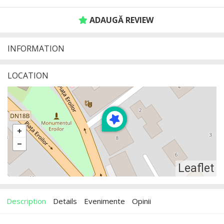
ADAUGĂ REVIEW
INFORMATION
LOCATION
Leaflet
Description
Details
Evenimente
Opinii