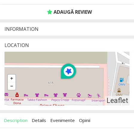
ADAUGĂ REVIEW
INFORMATION
LOCATION
Leaflet
Description
Details
Evenimente
Opinii