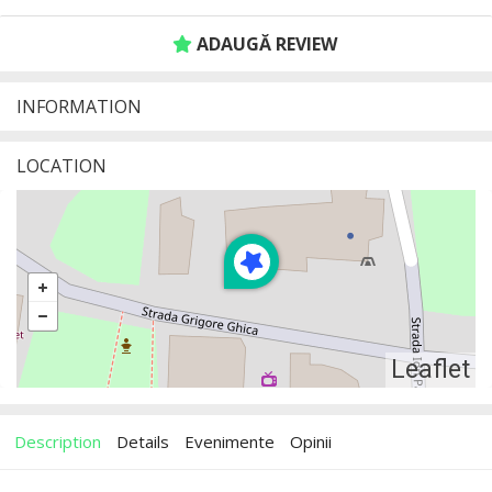
ADAUGĂ REVIEW
INFORMATION
LOCATION
Leaflet
Description
Details
Evenimente
Opinii