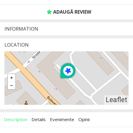
ADAUGĂ REVIEW
INFORMATION
LOCATION
Leaflet
Description
Details
Evenimente
Opinii