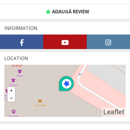
ADAUGĂ REVIEW
INFORMATION
LOCATION
Leaflet