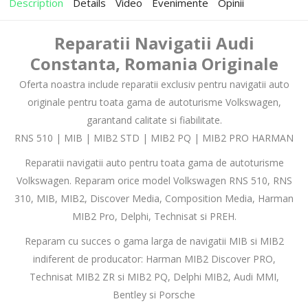
Description
Details
Video
Evenimente
Opinii
Reparatii Navigatii Audi
Constanta, Romania Originale
Oferta noastra include reparatii exclusiv pentru navigatii auto
originale pentru toata gama de autoturisme Volkswagen,
garantand calitate si fiabilitate.
RNS 510 | MIB | MIB2 STD | MIB2 PQ | MIB2 PRO HARMAN
Reparatii navigatii auto pentru toata gama de autoturisme
Volkswagen. Reparam orice model Volkswagen RNS 510, RNS
310, MIB, MIB2, Discover Media, Composition Media, Harman
MIB2 Pro, Delphi, Technisat si PREH.
Reparam cu succes o gama larga de navigatii MIB si MIB2
indiferent de producator: Harman MIB2 Discover PRO,
Technisat MIB2 ZR si MIB2 PQ, Delphi MIB2, Audi MMI,
Bentley si Porsche