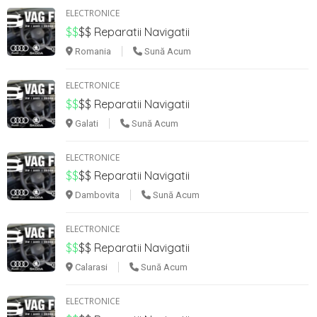
ELECTRONICE
$$
$$
Reparatii Navigatii
Romania
Sună Acum
ELECTRONICE
$$
$$
Reparatii Navigatii
Galati
Sună Acum
ELECTRONICE
$$
$$
Reparatii Navigatii
Dambovita
Sună Acum
ELECTRONICE
$$
$$
Reparatii Navigatii
Calarasi
Sună Acum
ELECTRONICE