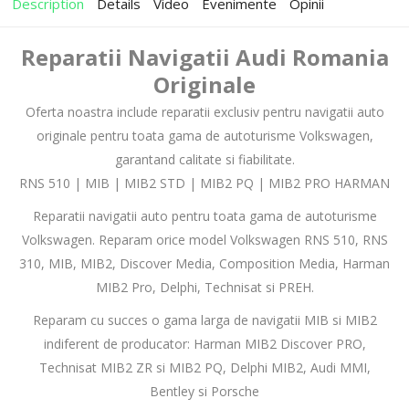
Description
Details
Video
Evenimente
Opinii
Reparatii Navigatii Audi Romania
Originale
Oferta noastra include reparatii exclusiv pentru navigatii auto
originale pentru toata gama de autoturisme Volkswagen,
garantand calitate si fiabilitate.
RNS 510 | MIB | MIB2 STD | MIB2 PQ | MIB2 PRO HARMAN
Reparatii navigatii auto pentru toata gama de autoturisme
Volkswagen. Reparam orice model Volkswagen RNS 510, RNS
310, MIB, MIB2, Discover Media, Composition Media, Harman
MIB2 Pro, Delphi, Technisat si PREH.
Reparam cu succes o gama larga de navigatii MIB si MIB2
indiferent de producator: Harman MIB2 Discover PRO,
Technisat MIB2 ZR si MIB2 PQ, Delphi MIB2, Audi MMI,
Bentley si Porsche