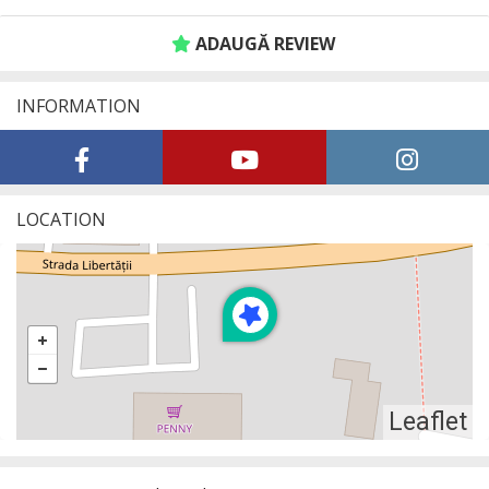
ADAUGĂ REVIEW
INFORMATION
LOCATION
Leaflet