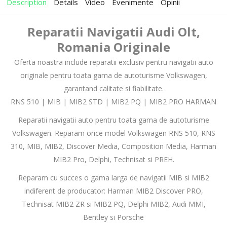
Description
Details
Video
Evenimente
Opinii
Reparatii Navigatii Audi Olt,
Romania Originale
Oferta noastra include reparatii exclusiv pentru navigatii auto
originale pentru toata gama de autoturisme Volkswagen,
garantand calitate si fiabilitate.
RNS 510 | MIB | MIB2 STD | MIB2 PQ | MIB2 PRO HARMAN
Reparatii navigatii auto pentru toata gama de autoturisme
Volkswagen. Reparam orice model Volkswagen RNS 510, RNS
310, MIB, MIB2, Discover Media, Composition Media, Harman
MIB2 Pro, Delphi, Technisat si PREH.
Reparam cu succes o gama larga de navigatii MIB si MIB2
indiferent de producator: Harman MIB2 Discover PRO,
Technisat MIB2 ZR si MIB2 PQ, Delphi MIB2, Audi MMI,
Bentley si Porsche