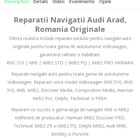
Description
Details
Video
Evenimente
Opinii
Reparatii Navigatii Audi Arad,
Romania Originale
Oferta noastra include reparatii exclusiv pentru navigatii auto
originale pentru toata gama de autoturisme Volkswagen,
garantand calitate si fiabilitate.
RNS 510 | MIB | MIB2 STD | MIB2 PQ | MIB2 PRO HARMAN
Reparatii navigatii auto pentru toata gama de autoturisme
Volkswagen. Reparam orice model Volkswagen RNS 510, RNS
310, MIB, MIB2, Discover Media, Composition Media, Harman
MIB2 Pro, Delphi, Technisat si PREH.
Reparam cu succes o gama larga de navigatii MIB si MIB2
indiferent de producator: Harman MIB2 Discover PRO,
Technisat MIB2 ZR si MIB2 PQ, Delphi MIB2, Audi MMI,
Bentley si Porsche