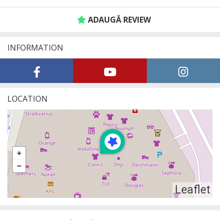
ADAUGĂ REVIEW
INFORMATION
LOCATION
Leaflet