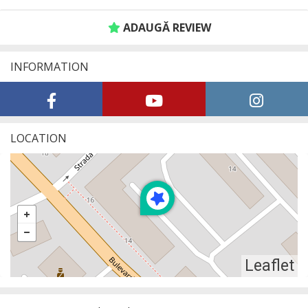
ADAUGĂ REVIEW
INFORMATION
LOCATION
Leaflet