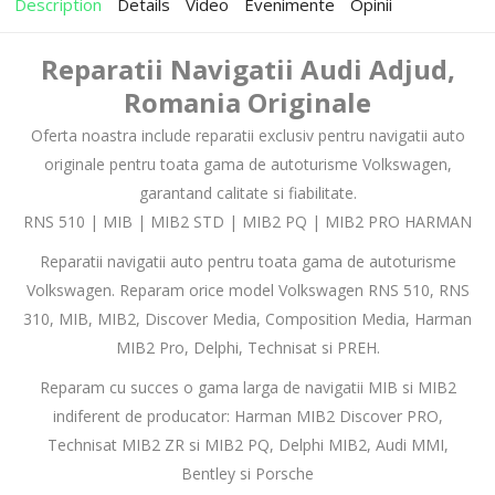
Description
Details
Video
Evenimente
Opinii
Reparatii Navigatii Audi Adjud,
Romania Originale
Oferta noastra include reparatii exclusiv pentru navigatii auto
originale pentru toata gama de autoturisme Volkswagen,
garantand calitate si fiabilitate.
RNS 510 | MIB | MIB2 STD | MIB2 PQ | MIB2 PRO HARMAN
Reparatii navigatii auto pentru toata gama de autoturisme
Volkswagen. Reparam orice model Volkswagen RNS 510, RNS
310, MIB, MIB2, Discover Media, Composition Media, Harman
MIB2 Pro, Delphi, Technisat si PREH.
Reparam cu succes o gama larga de navigatii MIB si MIB2
indiferent de producator: Harman MIB2 Discover PRO,
Technisat MIB2 ZR si MIB2 PQ, Delphi MIB2, Audi MMI,
Bentley si Porsche