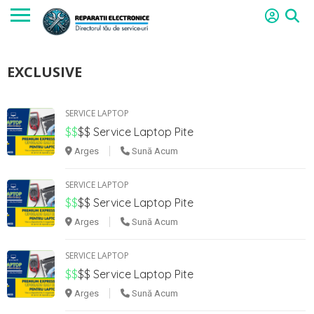
EXCLUSIVE
SERVICE LAPTOP
$$
$$
Service Laptop Pite
Arges
Sună Acum
SERVICE LAPTOP
$$
$$
Service Laptop Pite
Arges
Sună Acum
SERVICE LAPTOP
$$
$$
Service Laptop Pite
Arges
Sună Acum