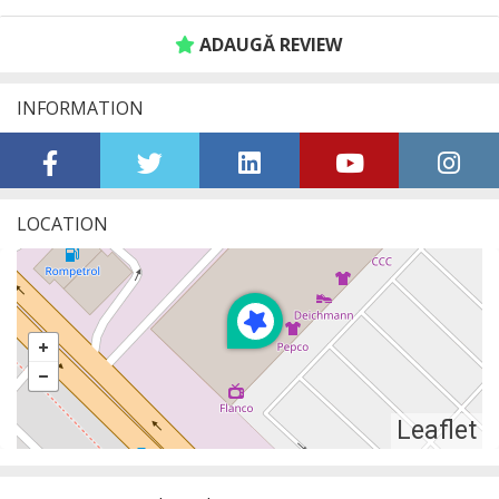
ADAUGĂ REVIEW
INFORMATION
LOCATION
Leaflet