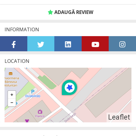
ADAUGĂ REVIEW
INFORMATION
LOCATION
Leaflet