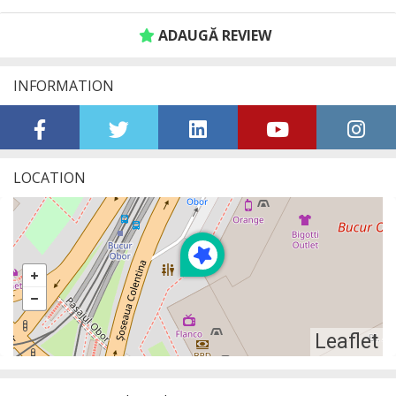
ADAUGĂ REVIEW
INFORMATION
LOCATION
Leaflet