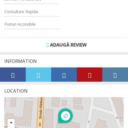
Consultare Rapida
Preturi Accesibile
ADAUGĂ REVIEW
INFORMATION
LOCATION