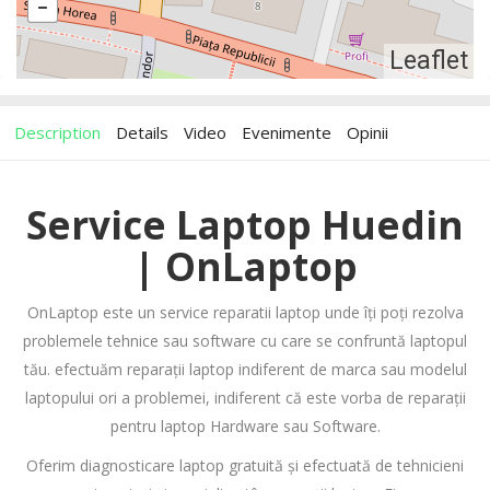
Leaflet
Description
Details
Video
Evenimente
Opinii
Service Laptop Huedin
| OnLaptop
OnLaptop este un service reparatii laptop unde îți poți rezolva
problemele tehnice sau software cu care se confruntă laptopul
tău. efectuăm reparații laptop indiferent de marca sau modelul
laptopului ori a problemei, indiferent că este vorba de reparații
pentru laptop Hardware sau Software.
Oferim diagnosticare laptop gratuită și efectuată de tehnicieni