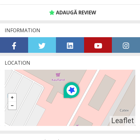
ADAUGĂ REVIEW
INFORMATION
LOCATION
Leaflet