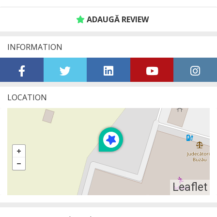
ADAUGĂ REVIEW
INFORMATION
LOCATION
Leaflet