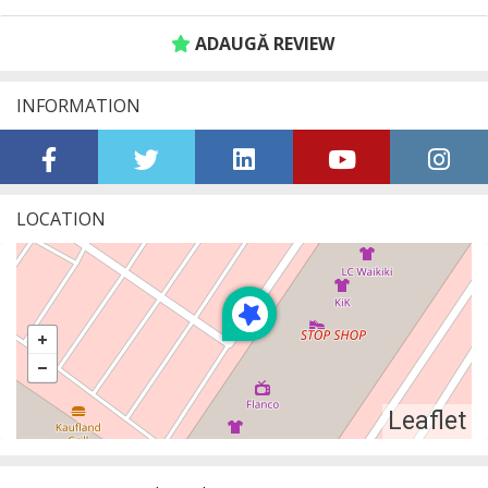
ADAUGĂ REVIEW
INFORMATION
LOCATION
Leaflet