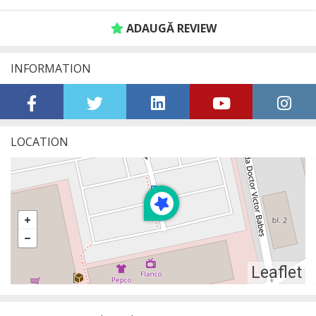
ADAUGĂ REVIEW
INFORMATION
LOCATION
Leaflet