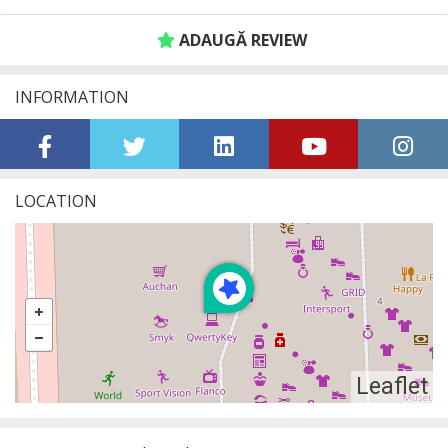
ADAUGĂ REVIEW
INFORMATION
LOCATION
Leaflet