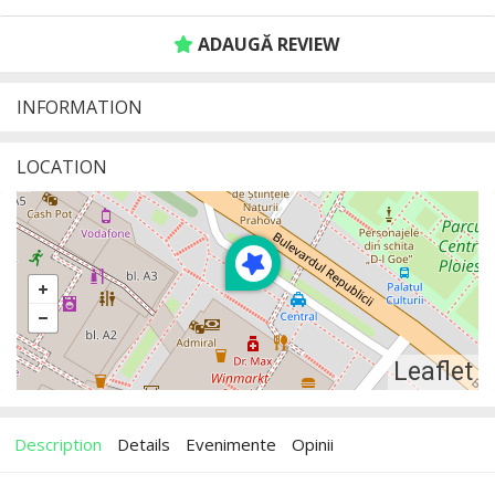
ADAUGĂ REVIEW
INFORMATION
LOCATION
Leaflet
Description
Details
Evenimente
Opinii