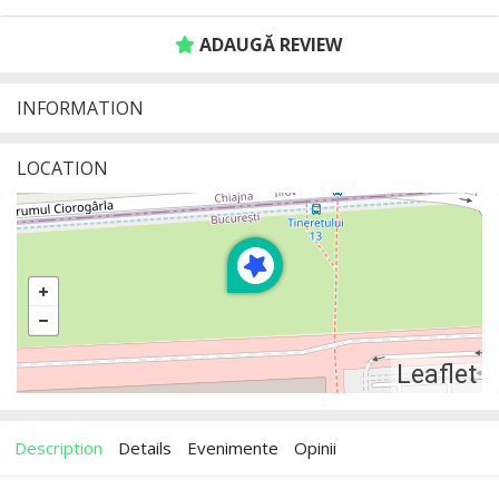
ADAUGĂ REVIEW
INFORMATION
LOCATION
Leaflet
Description
Details
Evenimente
Opinii