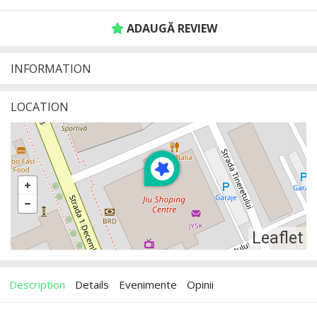
ADAUGĂ REVIEW
INFORMATION
LOCATION
Leaflet
Description
Details
Evenimente
Opinii