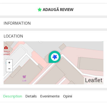
ADAUGĂ REVIEW
INFORMATION
LOCATION
Leaflet
Description
Details
Evenimente
Opinii