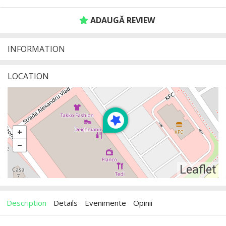
ADAUGĂ REVIEW
INFORMATION
LOCATION
Leaflet
Description
Details
Evenimente
Opinii